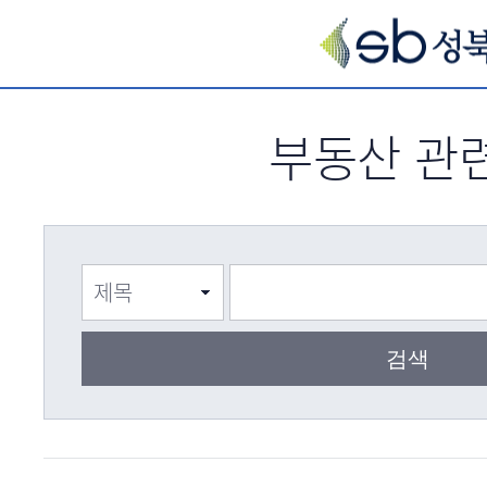
서브메뉴 바로가기
부동산 관