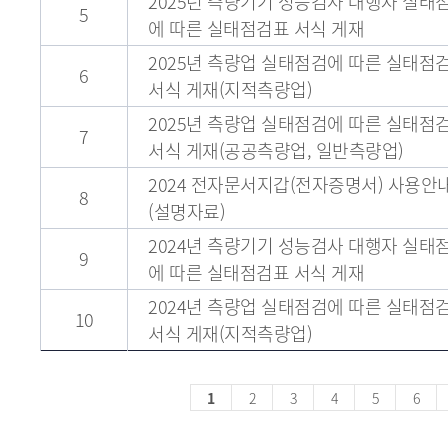
2025년 측량기기 성능검사 대행자 실태
5
에 따른 실태점검표 서식 게재
2025년 측량업 실태점검에 따른 실태점
6
서식 게재(지적측량업)
2025년 측량업 실태점검에 따른 실태점
7
서식 게재(공공측량업, 일반측량업)
2024 전자문서지갑(전자증명서) 사용안
8
(설명자료)
2024년 측량기기 성능검사 대행자 실태
9
에 따른 실태점검표 서식 게재
2024년 측량업 실태점검에 따른 실태점
10
서식 게재(지적측량업)
1
2
3
4
5
6