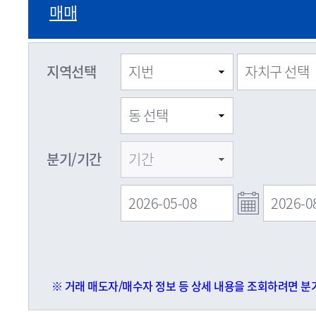
매매
지역선택
분기/기간
※ 거래 매도자/매수자 정보 등 상세 내용을 조회하려면 분기