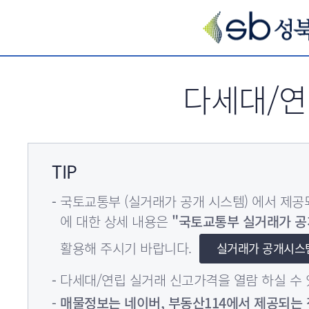
서브메뉴 바로가기
다세대/
TIP
국토교통부 (실거래가 공개 시스템) 에서 제
에 대한 상세 내용은
"국토교통부 실거래가 공
활용해 주시기 바랍니다.
실거래가 공개시스
다세대/연립 실거래 신고가격을 열람 하실 수 
매물정보는 네이버, 부동산114에서 제공되는