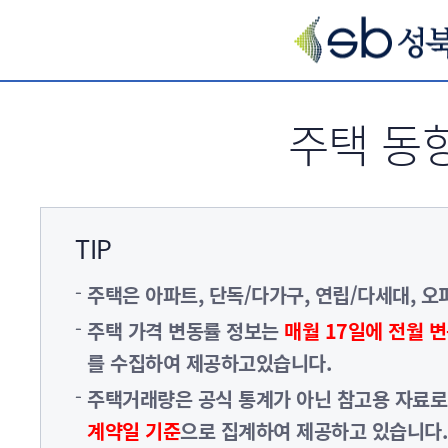
서브메뉴 바로가기
주택 동
TIP
주택은 아파트, 단독/다가구, 연립/다세대, 
주택 가격 변동률 정보는
매월 17일에 전월 
를 수집하여 제공하고있습니다.
주택거래량은 공식 통계가 아닌 참고용 자료
계약일 기준
으로 집계하여 제공하고 있습니다.